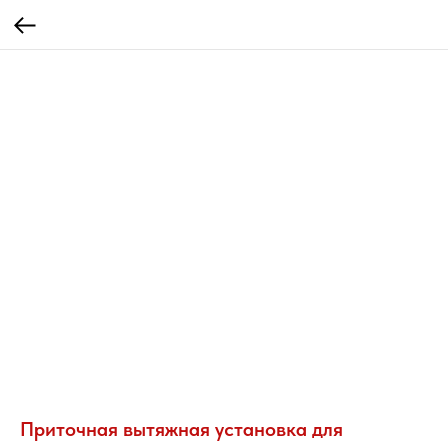
Приточная вытяжная установка для