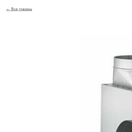
Все товары