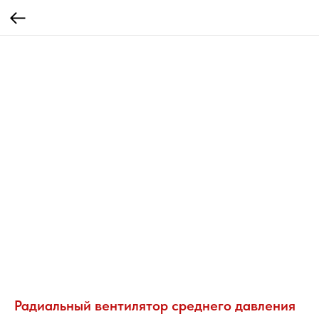
Радиальный вентилятор среднего давления