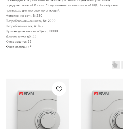
поддержка по всей России. Оперативные поставки по всей РФ. Партнёрская
программа для торговых организаций.
Напряжение сети, В: 230
Потребляемая мощность, Вт: 2200
Потребляемый ток, А: 14,2
Производительность, м3/час: 10800
Уровень шума, дБ: 55
Класс защиты: 55
Класс изоляции: F