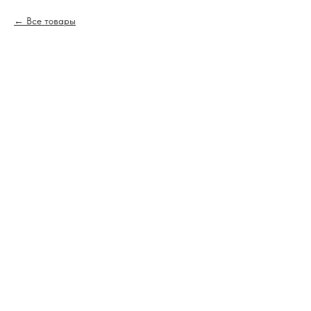
Все товары