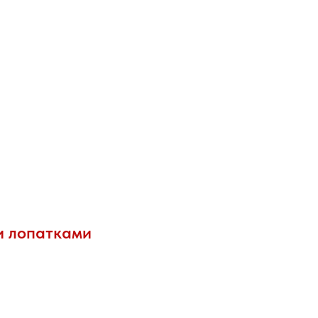
и лопатками