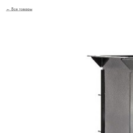
Все товары