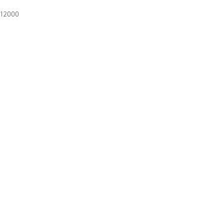
 12000