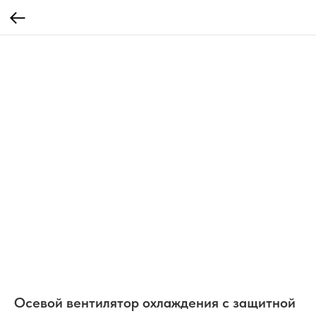
Осевой вентилятор охлаждения с защитной