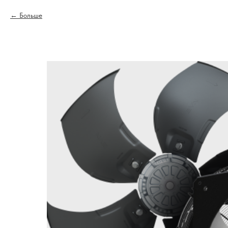
Больше