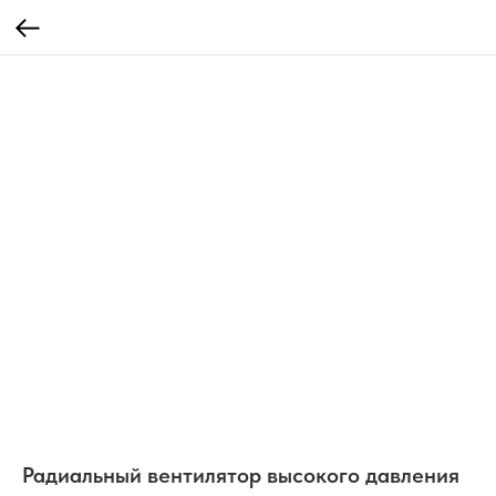
Радиальный вентилятор высокого давления