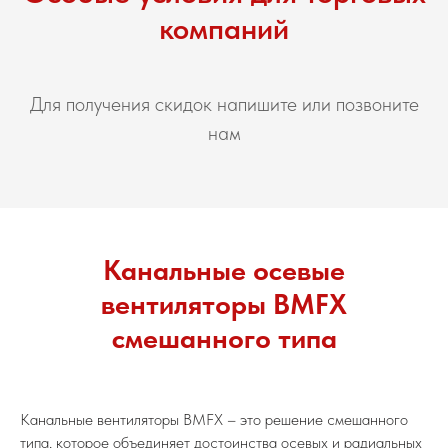
компаний
Для получения скидок напишите или позвоните
нам
Канальные осевые
вентиляторы BMFX
смешанного типа
Канальные вентиляторы BMFX – это решение смешанного
типа, которое объединяет достоинства осевых и радиальных