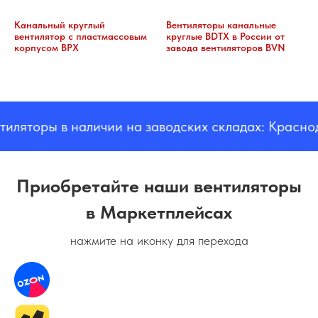
Канальный круглый
Вентиляторы канальные
вентилятор с пластмассовым
круглые BDTX в России от
корпусом BPX
завода вентиляторов BVN
яторы в наличии на заводских складах: Краснода
Приобретайте наши вентиляторы
в Маркетплейсах
нажмите на иконку для перехода