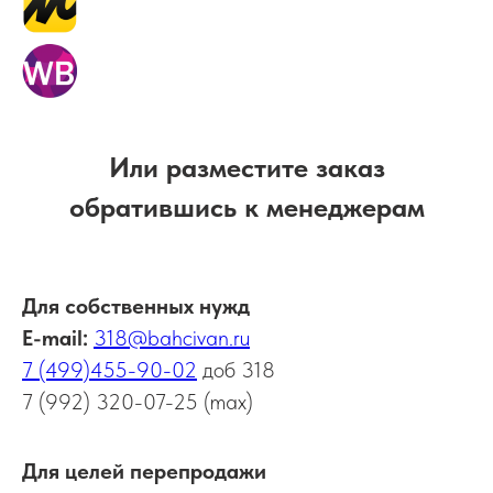
Или разместите заказ
обратившись к менеджерам
Для собственных нужд
Е-mail:
318@bahcivan.ru
7 (499)455-90-02
доб 318
7 (992) 320-07-25 (max)
Для целей перепродажи