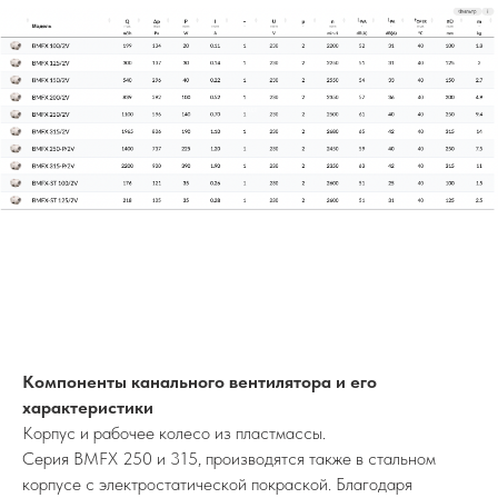
Компоненты канального вентилятора и его
характеристики
Корпус и рабочее колесо из пластмассы.
Серия BMFX 250 и 315, производятся также в стальном
корпусе с электростатической покраской. Благодаря