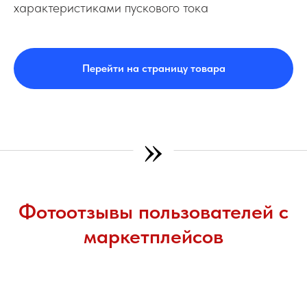
характеристиками пускового тока
Перейти на страницу товара
»
Фотоотзывы пользователей с
маркетплейсов