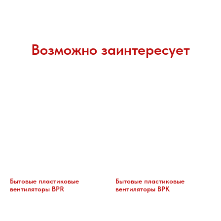
Возможно заинтересует
Бытовые пластиковые
Бытовые пластиковые
вентиляторы BPR
вентиляторы BPK