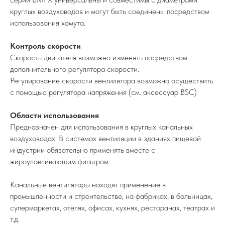
круглых воздуховодов и могут быть соединены посредством
использования хомута.
Контроль скорости
Скорость двигателя возможно изменять посредством
дополнительного регулятора скорости.
Регулирование скорости вентилятора возможно осуществить
с помощью регулятора напряжения (см. аксессуар BSC)
Области использования
Предназначен для использования в круглых канальных
воздуховодах. В системах вентиляции в зданиях пищевой
индустрии обязательно применять вместе с
жироулавливающим фильтром.
Канальные вентиляторы находят применение в
промышленности и строительстве, на фабриках, в больницах,
супермаркетах, отелях, офисах, кухнях, ресторанах, театрах и
т.д.