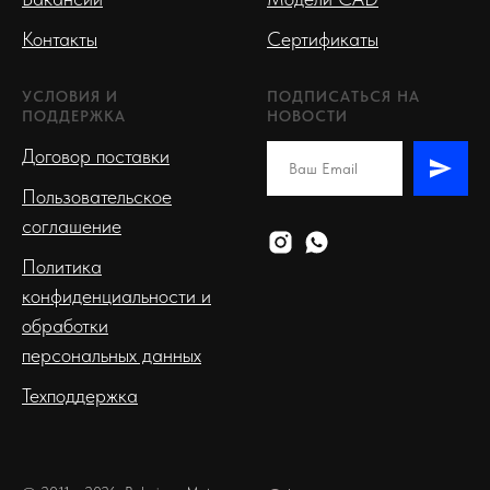
Контакты
Сертификаты
УСЛОВИЯ И
ПОДПИСАТЬСЯ НА
ПОДДЕРЖКА
НОВОСТИ
Договор поставки
Пользовательское
соглашение
Политика
конфиденциальности и
обработки
персональных данных
Техподдержка