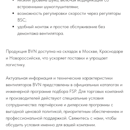
встроенными шумоглушителями;
возможность регулировки скорости через регуляторы
BSC;
удобный монтаж и простое обслуживание без
демонтажа вентилятора.
Продукция BVN доступна на складах в Москве, Краснодаре
и Новороссийске, что ускоряет поставки и упрощает
логистику.
Актуальная информация и технические характеристики
вентиляторов BVN представлены в официальных каталогах и
инженерной программе подбора FSP. Для торговых компаний
и производителей действуют специальные условия
сотрудничества: партнёрские и дилерские программы с
выгодной ценовой политикой, приоритетным обеспечением и
профессиональной поддержкой. Свяжитесь с нами, чтобы
обсудить условия именно для вашей компании.