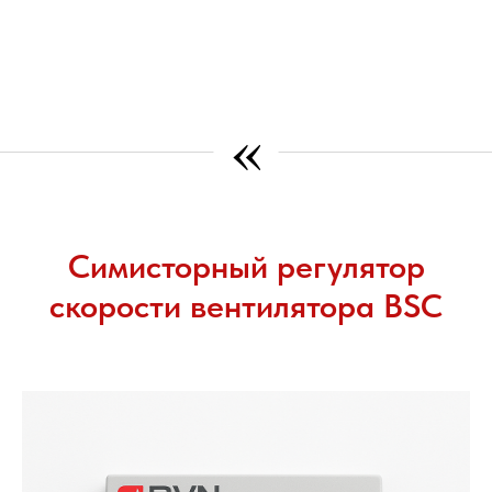
«
Симисторный регулятор
скорости вентилятора BSC