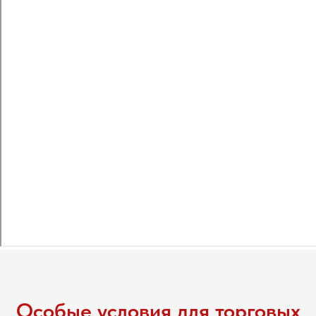
Особые условия для торговых