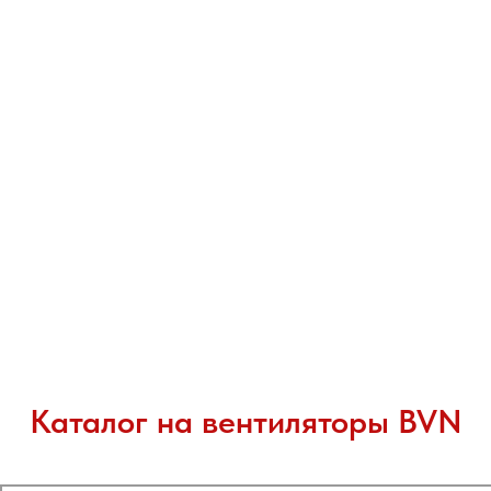
Каталог на вентиляторы BVN