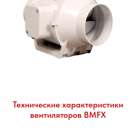
Технические характеристики
вентиляторов BMFX