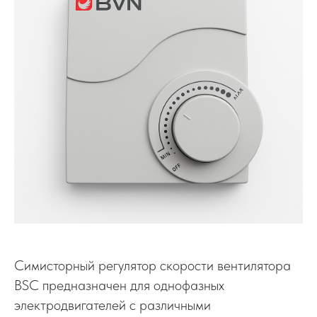
Симисторный регулятор скорости вентилятора
BSC предназначен для однофазных
электродвигателей с различными