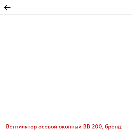
Вентилятор осевой оконный BB 200, бренд: