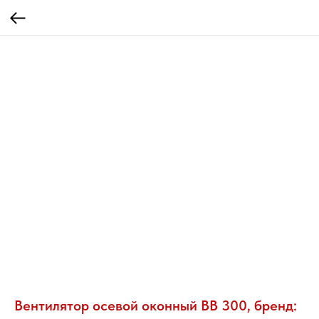
Вентилятор осевой оконный BB 300, бренд: