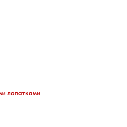
ми лопатками