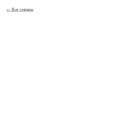
Все товары