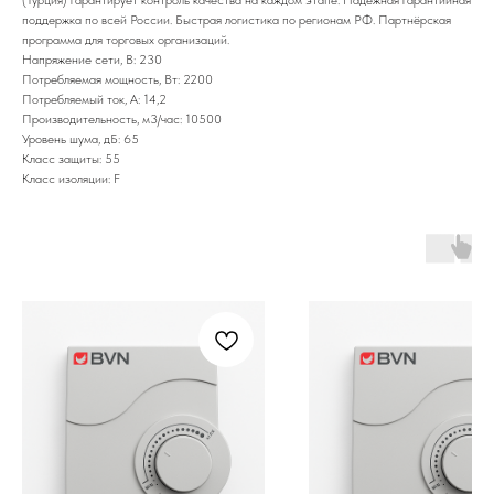
поддержка по всей России. Быстрая логистика по регионам РФ. Партнёрская
программа для торговых организаций.
Напряжение сети, В: 230
Потребляемая мощность, Вт: 2200
Потребляемый ток, А: 14,2
Производительность, м3/час: 10500
Уровень шума, дБ: 65
Класс защиты: 55
Класс изоляции: F