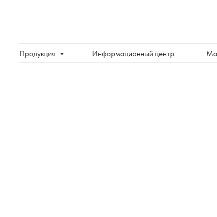
Продукция
Информационный центр
Ма