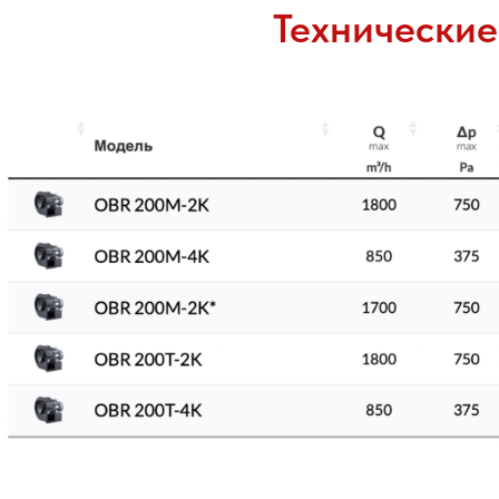
Технические