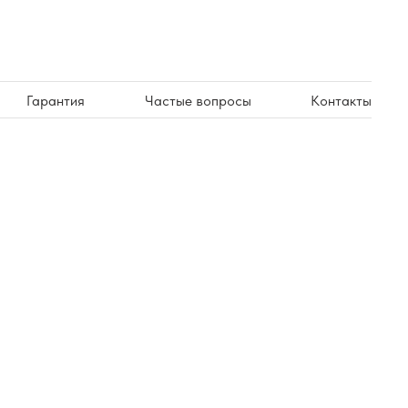
Гарантия
Частые вопросы
Контакты