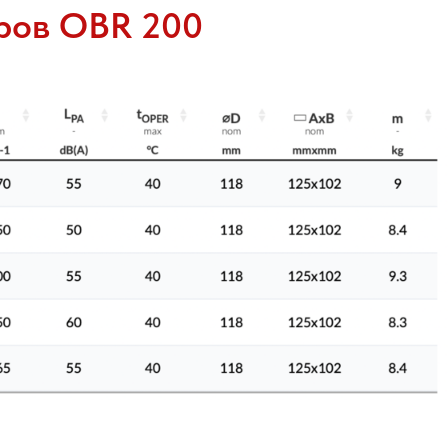
оров OBR 200