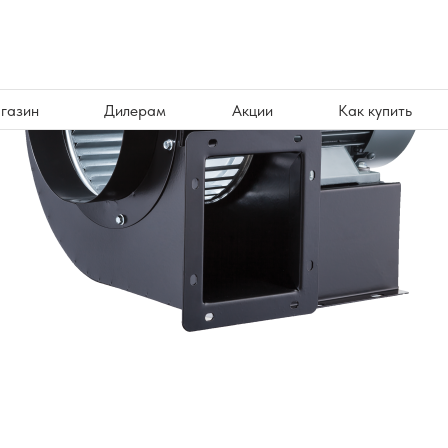
газин
Дилерам
Акции
Как купить