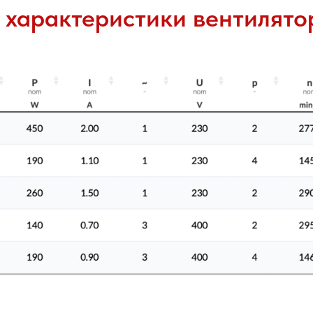
 характеристики вентилят